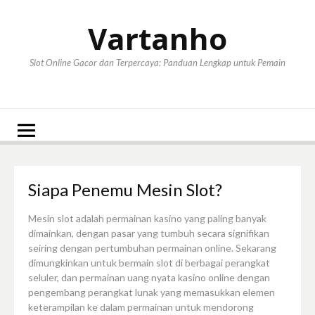
Lompat
ke
Vartanho
konten
Slot Online Gacor dan Terpercaya: Panduan Lengkap untuk Pemain
Siapa Penemu Mesin Slot?
Mesin slot adalah permainan kasino yang paling banyak
dimainkan, dengan pasar yang tumbuh secara signifikan
seiring dengan pertumbuhan permainan online. Sekarang
dimungkinkan untuk bermain slot di berbagai perangkat
seluler, dan permainan uang nyata kasino online dengan
pengembang perangkat lunak yang memasukkan elemen
keterampilan ke dalam permainan untuk mendorong