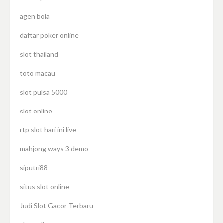
agen bola
daftar poker online
slot thailand
toto macau
slot pulsa 5000
slot online
rtp slot hari ini live
mahjong ways 3 demo
siputri88
situs slot online
Judi Slot Gacor Terbaru