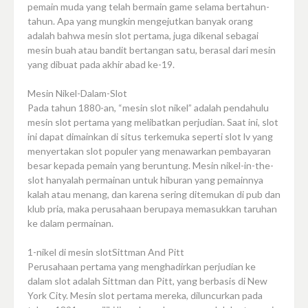
pemain muda yang telah bermain game selama bertahun-
tahun. Apa yang mungkin mengejutkan banyak orang
adalah bahwa mesin slot pertama, juga dikenal sebagai
mesin buah atau bandit bertangan satu, berasal dari mesin
yang dibuat pada akhir abad ke-19.
Mesin Nikel-Dalam-Slot
Pada tahun 1880-an, “mesin slot nikel” adalah pendahulu
mesin slot pertama yang melibatkan perjudian. Saat ini, slot
ini dapat dimainkan di situs terkemuka seperti slot lv yang
menyertakan slot populer yang menawarkan pembayaran
besar kepada pemain yang beruntung. Mesin nikel-in-the-
slot hanyalah permainan untuk hiburan yang pemainnya
kalah atau menang, dan karena sering ditemukan di pub dan
klub pria, maka perusahaan berupaya memasukkan taruhan
ke dalam permainan.
1-nikel di mesin slotSittman And Pitt
Perusahaan pertama yang menghadirkan perjudian ke
dalam slot adalah Sittman dan Pitt, yang berbasis di New
York City. Mesin slot pertama mereka, diluncurkan pada